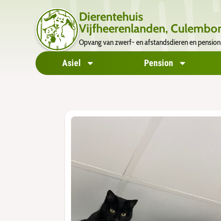
Dierentehuis
Vijfheerenlanden, Culembor
Opvang van zwerf- en afstandsdieren en pension
Asiel
Pension