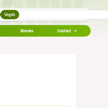
Vogels
Nieuws
Contact