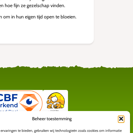
en hoe fijn ze gezelschap vinden.
 om in hun eigen tijd open te bloeien.
Beheer toestemming
ervaringen te bieden, gebruiken wij technologieën zoals cookies om informatie