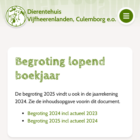
Dierentehuis
Vijfheerenlanden, Culemborg e.o.
Begroting lopend
boekjaar
De begroting 2025 vindt u ook in de jaarrekening
2024. Zie de inhoudsopgave voorin dit document.
Begroting 2024 incl actueel 2023
Begroting 2025 incl actueel 2024