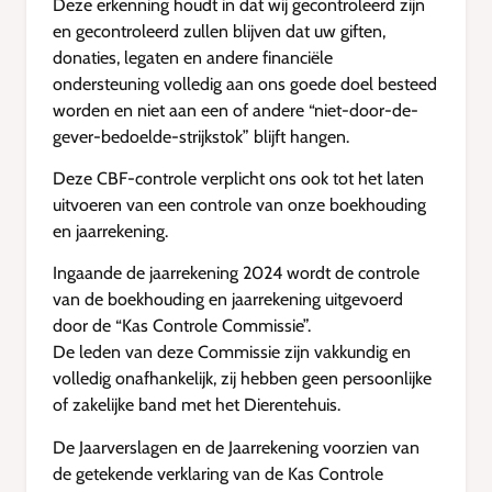
Deze erkenning houdt in dat wij gecontroleerd zijn
en gecontroleerd zullen blijven dat uw giften,
donaties, legaten en andere financiële
ondersteuning volledig aan ons goede doel besteed
worden en niet aan een of andere “niet-door-de-
gever-bedoelde-strijkstok” blijft hangen.
Deze CBF-controle verplicht ons ook tot het laten
uitvoeren van een controle van onze boekhouding
en jaarrekening.
Ingaande de jaarrekening 2024 wordt de controle
van de boekhouding en jaarrekening uitgevoerd
door de “Kas Controle Commissie”.
De leden van deze Commissie zijn vakkundig en
volledig onafhankelijk, zij hebben geen persoonlijke
of zakelijke band met het Dierentehuis.
De Jaarverslagen en de Jaarrekening voorzien van
de getekende verklaring van de Kas Controle