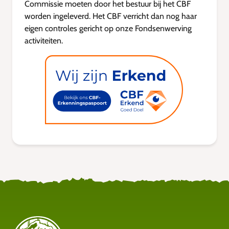
Commissie moeten door het bestuur bij het CBF
worden ingeleverd. Het CBF verricht dan nog haar
eigen controles gericht op onze Fondsenwerving
activiteiten.