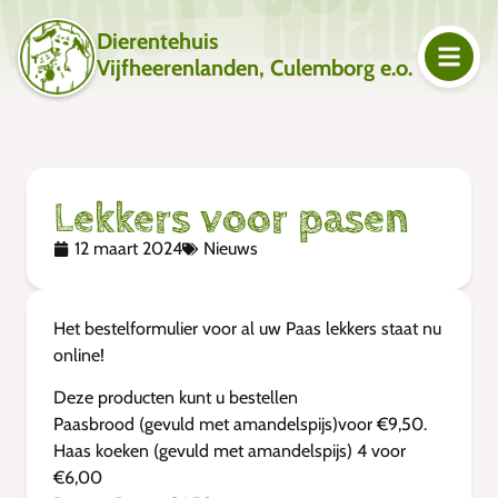
Dierentehuis
Vijfheerenlanden, Culemborg e.o.
Lekkers voor pasen
12 maart 2024
Nieuws
Het bestelformulier voor al uw Paas lekkers staat nu
online!
Deze producten kunt u bestellen
Paasbrood (gevuld met amandelspijs)voor €9,50.
Haas koeken (gevuld met amandelspijs) 4 voor
€6,00