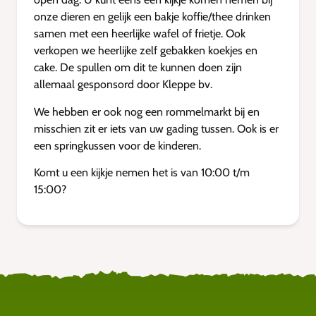
onze dieren en gelijk een bakje koffie/thee drinken
samen met een heerlijke wafel of frietje. Ook
verkopen we heerlijke zelf gebakken koekjes en
cake. De spullen om dit te kunnen doen zijn
allemaal gesponsord door Kleppe bv.
We hebben er ook nog een rommelmarkt bij en
misschien zit er iets van uw gading tussen. Ook is er
een springkussen voor de kinderen.
Komt u een kijkje nemen het is van 10:00 t/m
15:00?