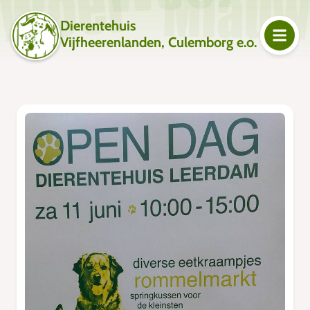
Dierentehuis
Vijfheerenlanden, Culemborg e.o.