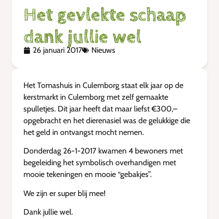
Het gevlekte schaap
dank jullie wel
26 januari 2017
Nieuws
Het Tomashuis in Culemborg staat elk jaar op de
kerstmarkt in Culemborg met zelf gemaakte
spulletjes. Dit jaar heeft dat maar liefst €300,–
opgebracht en het dierenasiel was de gelukkige die
het geld in ontvangst mocht nemen.
Donderdag 26-1-2017 kwamen 4 bewoners met
begeleiding het symbolisch overhandigen met
mooie tekeningen en mooie “gebakjes”.
We zijn er super blij mee!
Dank jullie wel.