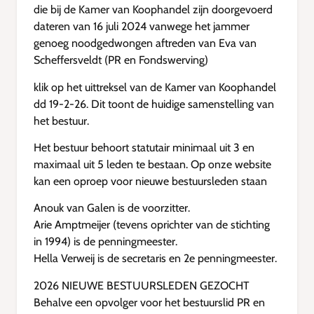
die bij de Kamer van Koophandel zijn doorgevoerd
dateren van 16 juli 2024 vanwege het jammer
genoeg noodgedwongen aftreden van Eva van
Scheffersveldt (PR en Fondswerving)
klik op het uittreksel van de Kamer van Koophandel
dd 19-2-26. Dit toont de huidige samenstelling van
het bestuur.
Het bestuur behoort statutair minimaal uit 3 en
maximaal uit 5 leden te bestaan. Op onze website
kan een oproep voor nieuwe bestuursleden staan
Anouk van Galen is de voorzitter.
Arie Amptmeijer (tevens oprichter van de stichting
in 1994) is de penningmeester.
Hella Verweij is de secretaris en 2e penningmeester.
2026 NIEUWE BESTUURSLEDEN GEZOCHT
Behalve een opvolger voor het bestuurslid PR en