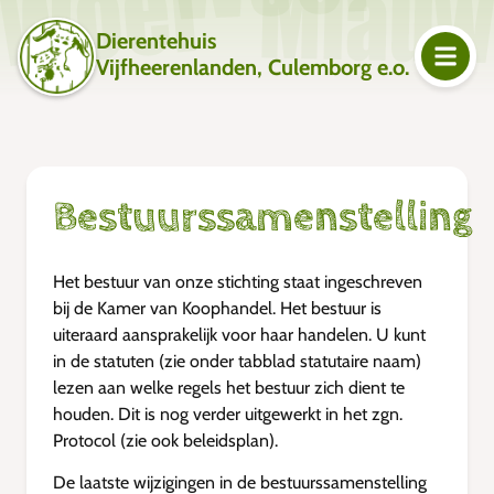
Dierentehuis
Vijfheerenlanden, Culemborg e.o.
Bestuurssamenstelling
Het bestuur van onze stichting staat ingeschreven
bij de Kamer van Koophandel. Het bestuur is
uiteraard aansprakelijk voor haar handelen. U kunt
in de statuten (zie onder tabblad statutaire naam)
lezen aan welke regels het bestuur zich dient te
houden. Dit is nog verder uitgewerkt in het zgn.
Protocol (zie ook beleidsplan).
De laatste wijzigingen in de bestuurssamenstelling