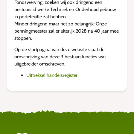
Fondswerving, zoeken wij ook dringend een
bestuurslid welke Techniek en Onderhoud gebouw
in portefeuille zal hebben.
Minder dringend maar net zo belangrijk: Onze
penningmeester zal er uiterlijk 2028 na 40 jaar mee
stoppen.
Op de startpagina van deze website staat de
omschrijving van deze 3 bestuursfuncties wat
uitgebreider omschreven.
Uittreksel handelsregister